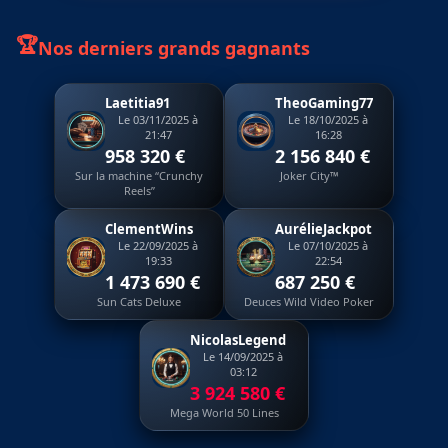
🏆
Nos derniers grands gagnants
Laetitia91
TheoGaming77
Le 03/11/2025 à
Le 18/10/2025 à
21:47
16:28
958 320 €
2 156 840 €
Sur la machine “Crunchy
Joker City™
Reels”
ClementWins
AurélieJackpot
Le 22/09/2025 à
Le 07/10/2025 à
19:33
22:54
1 473 690 €
687 250 €
Sun Cats Deluxe
Deuces Wild Video Poker
NicolasLegend
Le 14/09/2025 à
03:12
3 924 580 €
Mega World 50 Lines